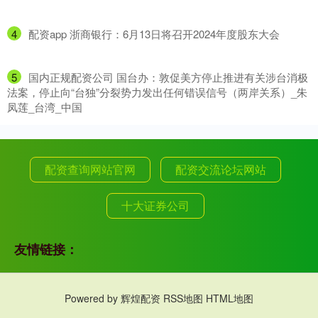
4
​配资app 浙商银行：6月13日将召开2024年度股东大会
5
​国内正规配资公司 国台办：敦促美方停止推进有关涉台消极
法案，停止向“台独”分裂势力发出任何错误信号（两岸关系）_朱
凤莲_台湾_中国
配资查询网站官网
配资交流论坛网站
十大证券公司
友情链接：
Powered by
辉煌配资
RSS地图
HTML地图