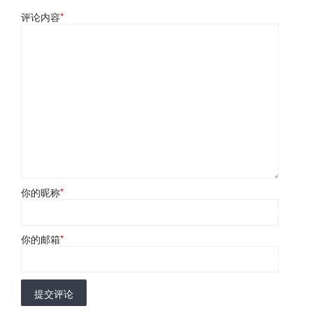
评论内容
*
你的昵称
*
你的邮箱
*
提交评论