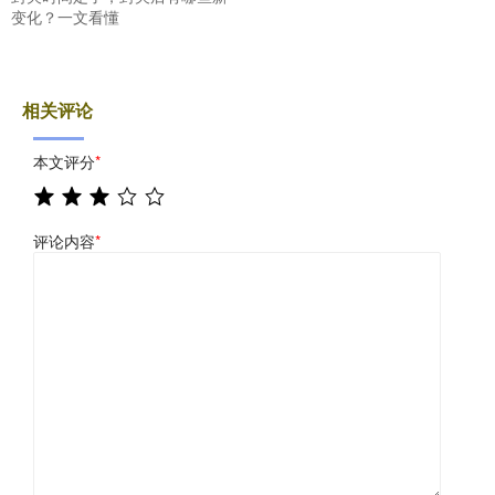
变化？一文看懂
相关评论
本文评分
*
评论内容
*