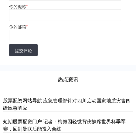
你的昵称
*
你的邮箱
*
提交评论
热点资讯
股票配资网站导航 应急管理部针对四川启动国家地质灾害四
级应急响应
短期股票配资门户 记者：梅努因轻微背伤缺席世界杯季军
赛，回到曼联后能投入合练