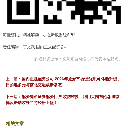
海量资讯、精准解读，尽在新浪财经APP
责任编辑：丁文武 国内正规配资公司
辉煌配资提示：文章来自网络，不代表本站观点。
上一篇：
国内正规配资公司 2026年旅游市场强劲开局 体验升级、
目的地多元与南北交融成新常态
下一篇：
配资知名证券配资门户 攻防转换！阿门大帽布伦森 谢泼
德反击助攻杜兰特轻松上篮！
相关文章