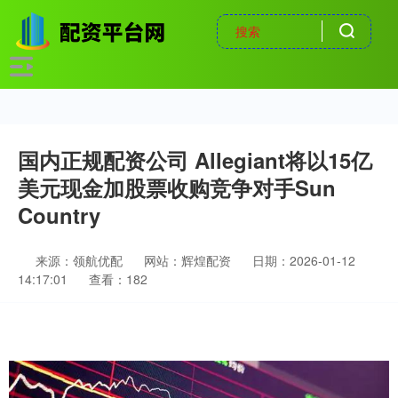
国内正规配资公司 Allegiant将以15亿
美元现金加股票收购竞争对手Sun
Country
来源：领航优配
网站：辉煌配资
日期：2026-01-12
14:17:01
查看：182