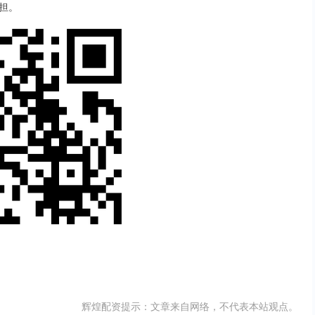
担。
辉煌配资提示：文章来自网络，不代表本站观点。