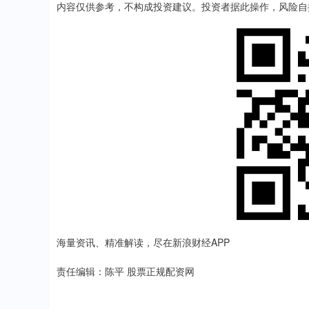
内容仅供参考，不构成投资建议。投资者据此操作，风险自
海量资讯、精准解读，尽在新浪财经APP
责任编辑：陈平 股票正规配资网