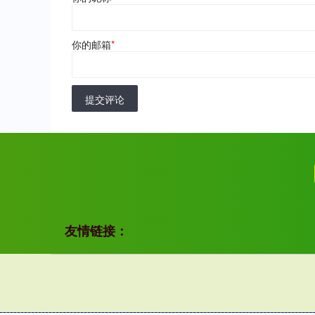
你的邮箱
*
提交评论
友情链接：