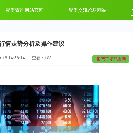
配资查询网站官网
配资交流论坛网站
金行情走势分析及操作建议
18 14:58:14
查看：123
股票正规配资网