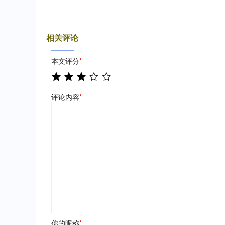
相关评论
本文评分
*
评论内容
*
你的昵称
*