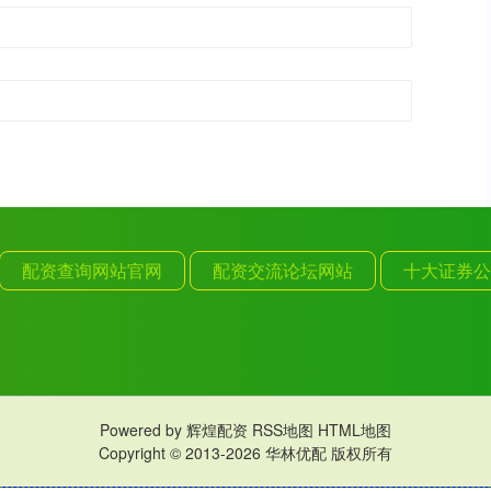
配资查询网站官网
配资交流论坛网站
十大证券公
Powered by
辉煌配资
RSS地图
HTML地图
Copyright
© 2013-2026 华林优配 版权所有