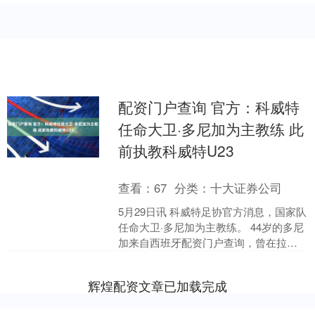
配资门户查询 官方：科威特
任命大卫·多尼加为主教练 此
前执教科威特U23
查看：
67
分类：
十大证券公司
5月29日讯 科威特足协官方消息，国家队
任命大卫·多尼加为主教练。 44岁的多尼
加来自西班牙配资门户查询，曾在拉科
鲁尼亚、奥林匹亚科斯、贝蒂斯、马拉
加、巴拿马担....
辉煌配资文章已加载完成