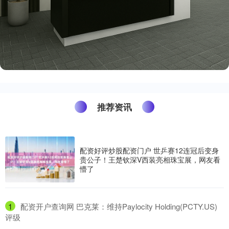
推荐资讯
配资好评炒股配资门户 世乒赛12连冠后变身
贵公子！王楚钦深V西装亮相珠宝展，网友看
懵了
1
​配资开户查询网 巴克莱：维持Paylocity Holding(PCTY.US)
评级